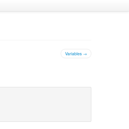
Variables →