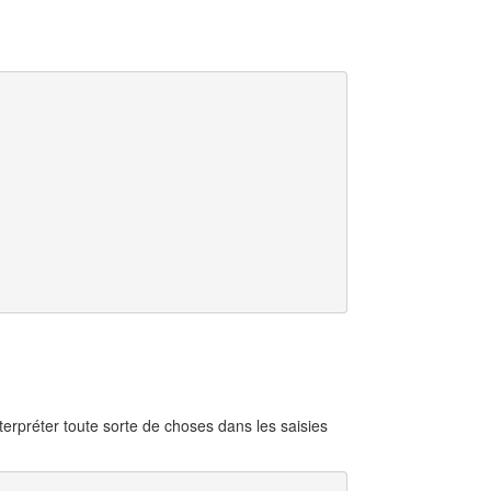
terpréter toute sorte de choses dans les saisies