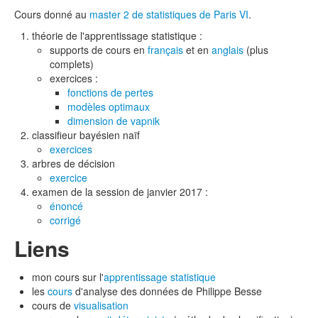
Cours donné au
master 2 de statistiques de Paris VI
.
théorie de l'apprentissage statistique :
supports de cours en
français
et en
anglais
(plus
complets)
exercices :
fonctions de pertes
modèles optimaux
dimension de vapnik
classifieur bayésien naïf
exercices
arbres de décision
exercice
examen de la session de janvier 2017 :
énoncé
corrigé
Liens
mon cours sur l'
apprentissage statistique
les
cours
d'analyse des données de Philippe Besse
cours de
visualisation