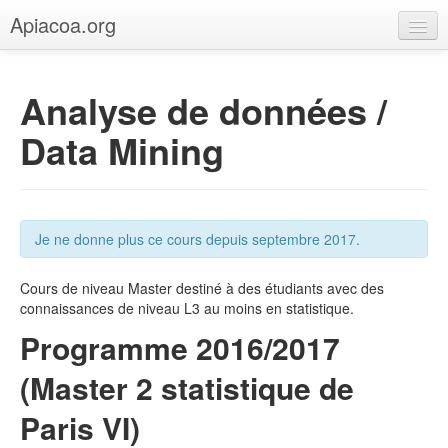
Apiacoa.org
Accueil
Analyse de données /
Blog
Data Mining
Recherche
Enseignement
Je ne donne plus ce cours depuis septembre 2017.
Cours de niveau Master destiné à des étudiants avec des
connaissances de niveau L3 au moins en statistique.
Programme 2016/2017
(Master 2 statistique de
Paris VI)