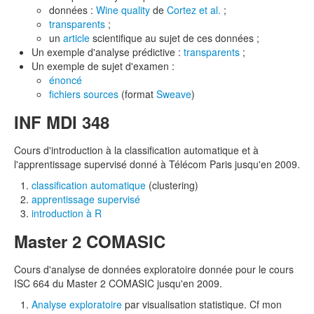
données :
Wine quality
de
Cortez et al.
;
transparents
;
un
article
scientifique au sujet de ces données ;
Un exemple d'analyse prédictive :
transparents
;
Un exemple de sujet d'examen :
énoncé
fichiers sources
(format
Sweave
)
INF MDI 348
Cours d'introduction à la classification automatique et à
l'apprentissage supervisé donné à Télécom Paris jusqu'en 2009.
classification automatique
(clustering)
apprentissage supervisé
introduction à R
Master 2 COMASIC
Cours d'analyse de données exploratoire donnée pour le cours
ISC 664 du Master 2 COMASIC jusqu'en 2009.
Analyse exploratoire
par visualisation statistique. Cf mon