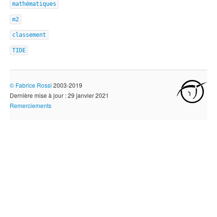
mathématiques
m2
classement
TIDE
©
Fabrice Rossi
2003-2019
Dernière mise à jour : 29 janvier 2021
Remerciements