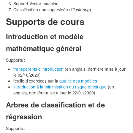
Support Vector machine
Classification non supervisée (
Clustering
)
Supports de cours
Introduction et modèle
mathématique général
Supports :
transparents d'introduction
(en anglais, dernière mise à jour
le 02/10/2020)
feuille d'exercices sur la
qualité des modèles
introduction à la minimisation du risque empirique
(en
anglais, dernière mise à jour le 22/01/2020)
Arbres de classification et de
régression
Supports :