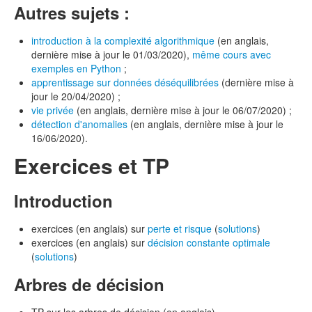
Autres sujets :
introduction à la complexité algorithmique
(en anglais,
dernière mise à jour le 01/03/2020),
même cours avec
exemples en Python
;
apprentissage sur données déséquilibrées
(dernière mise à
jour le 20/04/2020) ;
vie privée
(en anglais, dernière mise à jour le 06/07/2020) ;
détection d'anomalies
(en anglais, dernière mise à jour le
16/06/2020).
Exercices et TP
Introduction
exercices (en anglais) sur
perte et risque
(
solutions
)
exercices (en anglais) sur
décision constante optimale
(
solutions
)
Arbres de décision