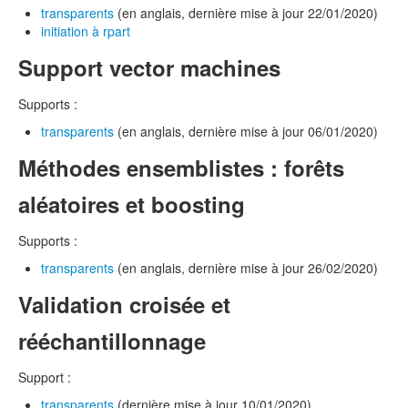
transparents
(en anglais, dernière mise à jour 22/01/2020)
initiation à rpart
Support vector machines
Supports :
transparents
(en anglais, dernière mise à jour 06/01/2020)
Méthodes ensemblistes : forêts
aléatoires et boosting
Supports :
transparents
(en anglais, dernière mise à jour 26/02/2020)
Validation croisée et
rééchantillonnage
Support :
transparents
(dernière mise à jour 10/01/2020)