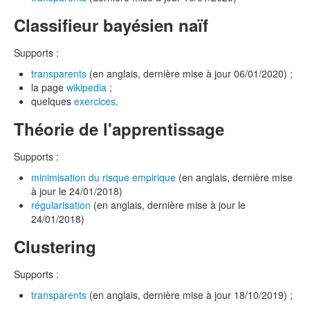
Classifieur bayésien naïf
Supports :
transparents
(en anglais, dernière mise à jour 06/01/2020) ;
la page
wikipedia
;
quelques
exercices
.
Théorie de l'apprentissage
Supports :
minimisation du risque empirique
(en anglais, dernière mise
à jour le 24/01/2018)
régularisation
(en anglais, dernière mise à jour le
24/01/2018)
Clustering
Supports :
transparents
(en anglais, dernière mise à jour 18/10/2019) ;