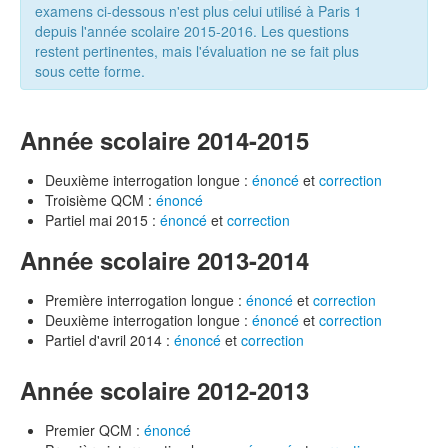
examens ci-dessous n'est plus celui utilisé à Paris 1
depuis l'année scolaire 2015-2016. Les questions
restent pertinentes, mais l'évaluation ne se fait plus
sous cette forme.
Année scolaire 2014-2015
Deuxième interrogation longue :
énoncé
et
correction
Troisième QCM :
énoncé
Partiel mai 2015 :
énoncé
et
correction
Année scolaire 2013-2014
Première interrogation longue :
énoncé
et
correction
Deuxième interrogation longue :
énoncé
et
correction
Partiel d'avril 2014 :
énoncé
et
correction
Année scolaire 2012-2013
Premier QCM :
énoncé